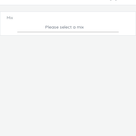
Mix
Please select a mix