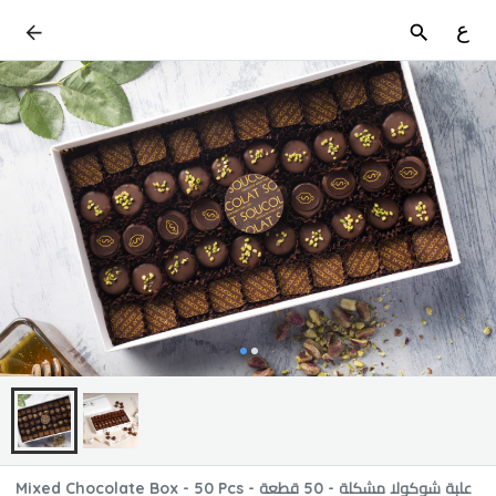
ع
Mixed Chocolate Box - 50 Pcs - علبة شوكولا مشكلة - 50 قطعة